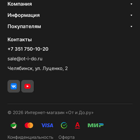
Компания
Информация
Покупателям
Контакты
+7 351 750-10-20
sale@ot-i-do.ru
Челябинск, ул. Луценко, 2
© 2026 Интернет-магазин «От и До.ру»
Конфиденциальность
Оферта