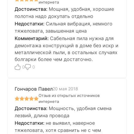
интернета
Мощная, удобная, хорошие
полотна надо докупать отдельно
Сильная вибрация, немного
тяжеловата, завышенная цена
Сабельная пила нужна для
демонтажа конструкций в доме без искр и
металлической пыли, в остальных случаях
болгарки более чем достаточно.
0
0
Гончаров Павел
20 мая 2018
Отзыв из открытых источников
интернета
Мощность, удобная смена
лезвий, длина провода
не выявил, наверное
тяжеловата, хотя сравнить не с чем