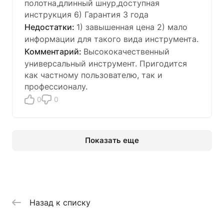
полотна,длинный шнур,доступная
инструкция 6) Гарантия 3 года
1) завышенная цена 2) мало
информации для такого вида инструмента.
Высококачественный
универсальный инструмент. Пригодится
как частному пользователю, так и
профессионалу.
0
0
Показать еще
Назад к списку