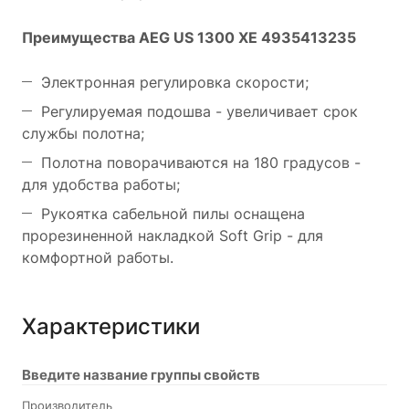
Преимущества AEG US 1300 XE 4935413235
Электронная регулировка скорости;
Регулируемая подошва - увеличивает срок
службы полотна;
Полотна поворачиваются на 180 градусов -
для удобства работы;
Рукоятка сабельной пилы оснащена
прорезиненной накладкой Soft Grip - для
комфортной работы.
Характеристики
Введите название группы свойств
Производитель