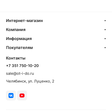
Интернет-магазин
Компания
Информация
Покупателям
Контакты
+7 351 750-10-20
sale@ot-i-do.ru
Челябинск, ул. Луценко, 2