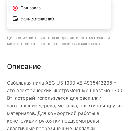
Под заказ
Нашли дешевле?
Цена действительна только для интернет-магазина и
может отличаться от цен в розничных магазинах
Описание
Сабельная пила AEG US 1300 XE 4935413235 –
это электрический инструмент мощностью 1300
Вт, который используется для распилки
заготовок из дерева, металла, пластика и других
материалов. Для комфортной работы в
конструкции рукоятки предусмотрены
эластичные прорезиненные накладки.