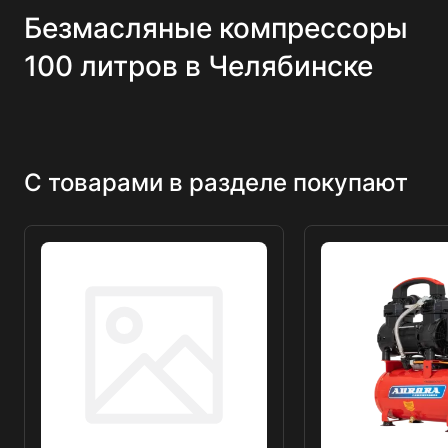
Безмасляные компрессоры
100 литров в Челябинске
С товарами в разделе покупают