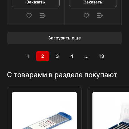
Заказать
Заказать
Загрузить еще
1
2
3
4
...
13
С товарами в разделе покупают