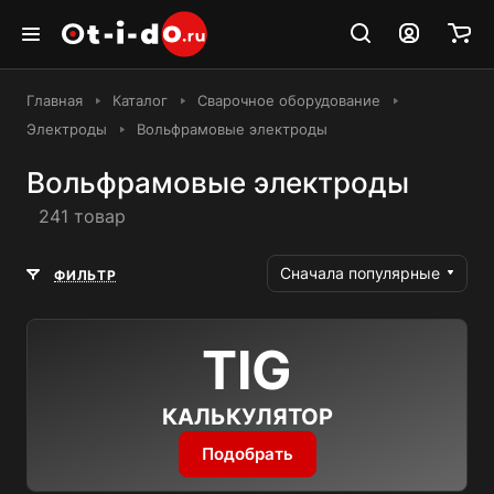
Главная
Каталог
Сварочное оборудование
Электроды
Вольфрамовые электроды
Вольфрамовые электроды
241 товар
Сначала популярные
ФИЛЬТР
TIG
КАЛЬКУЛЯТОР
Подобрать