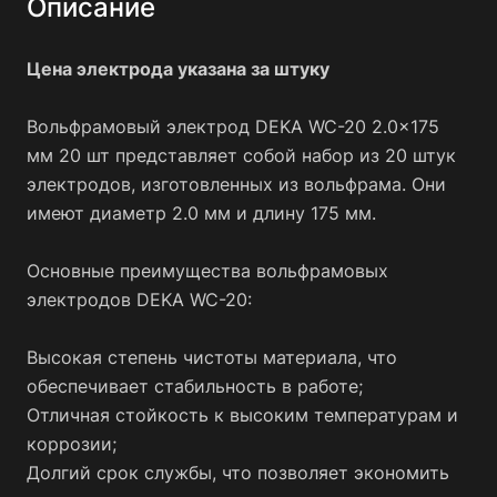
Описание
Цена электрода указана за штуку
Вольфрамовый электрод DEKA WC-20 2.0x175
мм 20 шт представляет собой набор из 20 штук
электродов, изготовленных из вольфрама. Они
имеют диаметр 2.0 мм и длину 175 мм.
Основные преимущества вольфрамовых
электродов DEKA WC-20:
Высокая степень чистоты материала, что
обеспечивает стабильность в работе;
Отличная стойкость к высоким температурам и
коррозии;
Долгий срок службы, что позволяет экономить