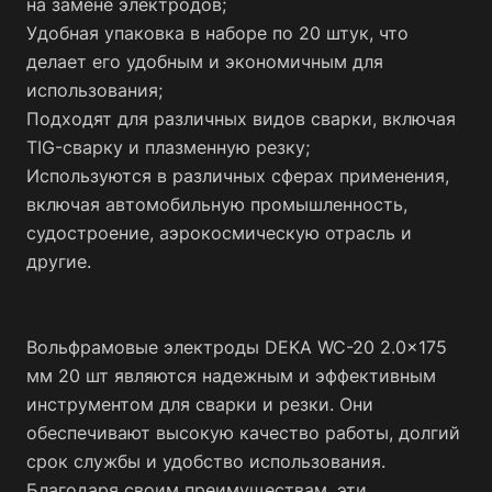
на замене электродов;
Удобная упаковка в наборе по 20 штук, что
делает его удобным и экономичным для
использования;
Подходят для различных видов сварки, включая
TIG-сварку и плазменную резку;
Используются в различных сферах применения,
включая автомобильную промышленность,
судостроение, аэрокосмическую отрасль и
другие.
Вольфрамовые электроды DEKA WC-20 2.0x175
мм 20 шт являются надежным и эффективным
инструментом для сварки и резки. Они
обеспечивают высокую качество работы, долгий
срок службы и удобство использования.
Благодаря своим преимуществам, эти