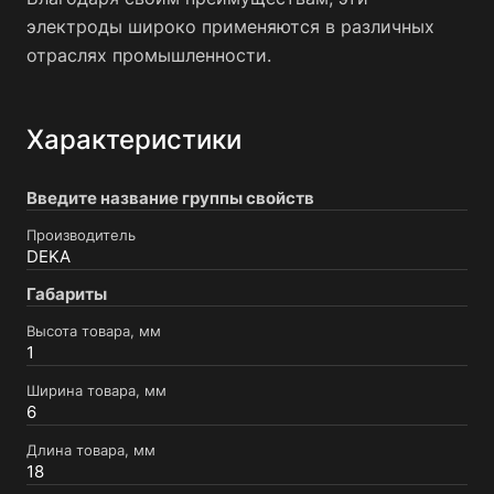
электроды широко применяются в различных
отраслях промышленности.
Характеристики
Введите название группы свойств
Производитель
DEKA
Габариты
Высота товара, мм
1
Ширина товара, мм
6
Длина товара, мм
18