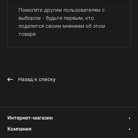
Помогите другим пользователям с
выбором - будьте первым, кто
поделится своим мнением об этом
товаре
Назад к списку
Интернет-магазин
Компания