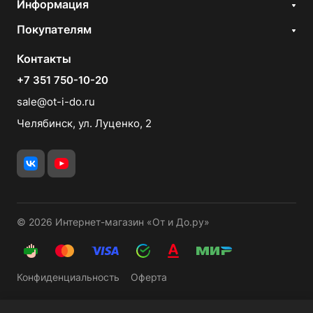
Информация
Покупателям
Контакты
+7 351 750-10-20
sale@ot-i-do.ru
Челябинск, ул. Луценко, 2
© 2026 Интернет-магазин «От и До.ру»
Конфиденциальность
Оферта