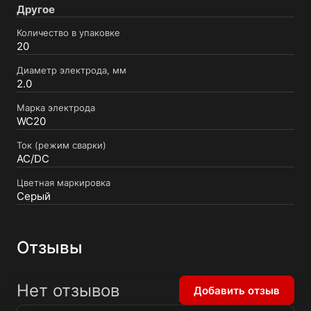
Другое
Количество в упаковке
20
Диаметр электрода, мм
2.0
Марка электрода
WC20
Ток (режим сварки)
AC/DC
Цветная маркировка
Серый
Отзывы
Нет отзывов
Добавить отзыв