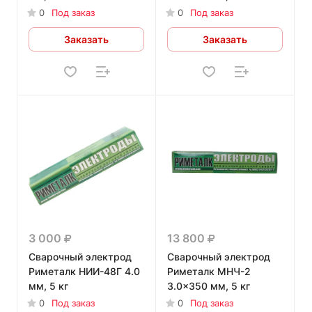
0
Под заказ
0
Под заказ
Заказать
Заказать
3 000
13 800
Сварочный электрод
Сварочный электрод
Риметалк НИИ-48Г 4.0
Риметалк МНЧ-2
мм, 5 кг
3.0x350 мм, 5 кг
0
Под заказ
0
Под заказ