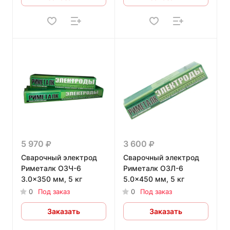
5 970
3 600
Сварочный электрод
Сварочный электрод
Риметалк ОЗЧ-6
Риметалк ОЗЛ-6
3.0x350 мм, 5 кг
5.0x450 мм, 5 кг
0
Под заказ
0
Под заказ
Заказать
Заказать