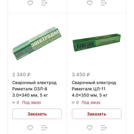
2 340
3 450
Сварочный электрод
Сварочный электрод
Риметалк ОЗЛ-8
Риметалк ЦЛ-11
3.0x340 мм, 5 кг
4.0x350 мм, 5 кг
0
Под заказ
0
Под заказ
Заказать
Заказать