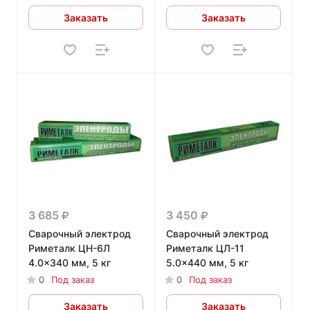
Заказать
Заказать
3 685
3 450
Сварочный электрод
Сварочный электрод
Риметалк ЦН-6Л
Риметалк ЦЛ-11
4.0x340 мм, 5 кг
5.0x440 мм, 5 кг
0
Под заказ
0
Под заказ
Заказать
Заказать