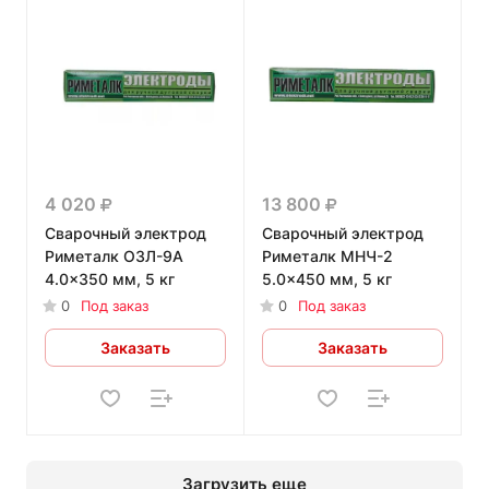
4 020
13 800
Сварочный электрод
Сварочный электрод
Риметалк ОЗЛ-9А
Риметалк МНЧ-2
4.0x350 мм, 5 кг
5.0x450 мм, 5 кг
0
Под заказ
0
Под заказ
Заказать
Заказать
Загрузить еще