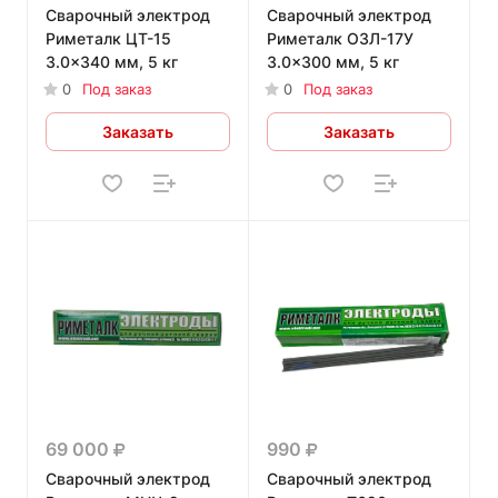
Сварочный электрод
Сварочный электрод
Риметалк ЦТ-15
Риметалк ОЗЛ-17У
3.0x340 мм, 5 кг
3.0x300 мм, 5 кг
0
Под заказ
0
Под заказ
Заказать
Заказать
69 000
990
Сварочный электрод
Сварочный электрод