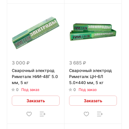
3 000
3 685
Сварочный электрод
Сварочный электрод
Риметалк НИИ-48Г 5.0
Риметалк ЦН-6Л
мм, 5 кг
5.0x440 мм, 5 кг
0
Под заказ
0
Под заказ
Заказать
Заказать