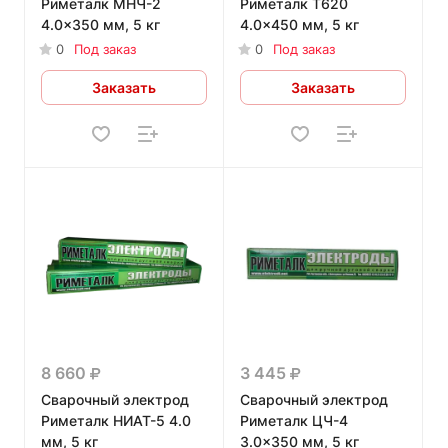
Риметалк МНЧ-2
Риметалк Т620
4.0x350 мм, 5 кг
4.0x450 мм, 5 кг
0
Под заказ
0
Под заказ
Заказать
Заказать
8 660
3 445
Сварочный электрод
Сварочный электрод
Риметалк НИАТ-5 4.0
Риметалк ЦЧ-4
мм, 5 кг
3.0x350 мм, 5 кг