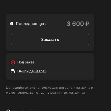
обеспечивает превосходные результаты сварки и
позволяет достичь высокой производительности.
3 600
Последняя цена
Заказать
Под заказ
Нашли дешевле?
Цена действительна только для интернет-магазина и
может отличаться от цен в розничных магазинах