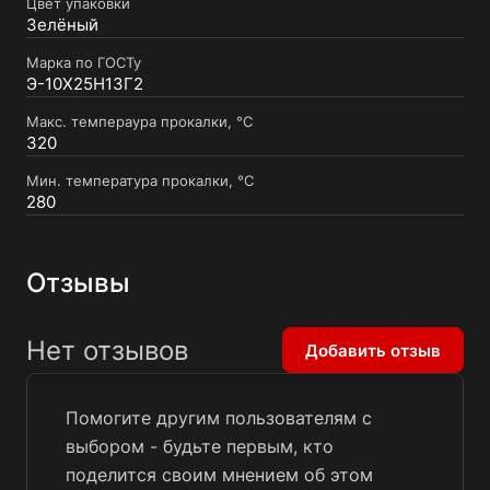
Цвет упаковки
Зелёный
Марка по ГОСТу
Э-10Х25Н13Г2
Макс. темпераура прокалки, °C
320
Мин. температура прокалки, °C
280
Отзывы
Нет отзывов
Добавить отзыв
Помогите другим пользователям с
выбором - будьте первым, кто
поделится своим мнением об этом