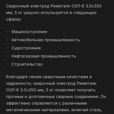
Сварочный электрод Риметалк ОЗЛ-6 3.0x350
мм, 5 кг широко используется в следующих
сферах:
Машиностроение
Автомобильная промышленность
Судостроение
Нефтегазовая промышленность
Строительство
Благодаря своим сварочным качествам и
надежности, сварочный электрод Риметалк
ОЗЛ-6 3.0x350 мм, 5 кг позволяет получать
прочные и долговечные сварные соединения. Он
эффективно справляется с различными
металлическими материалами, включая сталь,