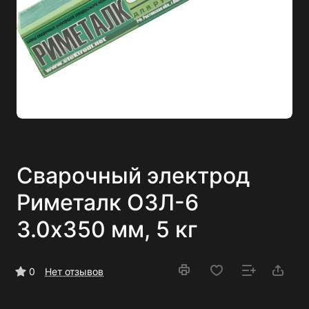
Сварочный электрод
Риметалк ОЗЛ-6
3.0x350 мм, 5 кг
0
Нет отзывов