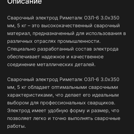
Описание
Сварочный электрод Риметалк ОЗЛ-6 3.0x350
мм, 5 кг – это высококачественный сварочный
материал, предназначенный для использования в
различных отраслях промышленности.
Специально разработанный состав электрода
обеспечивает надежное и качественное
соединение металлических деталей.
Сварочный электрод Риметалк ОЗЛ-6 3.0x350
мм, 5 кг обладает оптимальными сварочными
характеристиками, что делает его идеальным
выбором для профессиональных сварщиков.
Электрод имеет удобную форму и размер, что
позволяет легко и точно выполнять сварочные
работы.