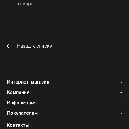
товаре
Назад к списку
Интернет-магазин
Компания
Информация
Покупателям
Контакты