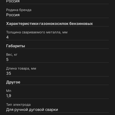
Россия
Родина бренда
Россия
Характеристики газонокосилок бензиновых
Толщина свариваемого металла, мм
4
Габариты
Вес, кг
5
Длина товара, мм
35
Другое
Mn
1,9
Тип электрода
Для ручной дуговой сварки