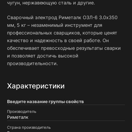
чугун, нержавеющую сталь и другие.
Сварочный электрод Риметалк ОЗЛ-6 3.0x350
мм, 5 кг – незаменимый инструмент для
профессиональных сварщиков, которые ценят
качество и надежность в своей работе. Он
обеспечивает превосходные результаты сварки
и позволяет достичь высокой
производительности.
Характеристики
Введите название группы свойств
Производитель
Риметалк
Страна производитель