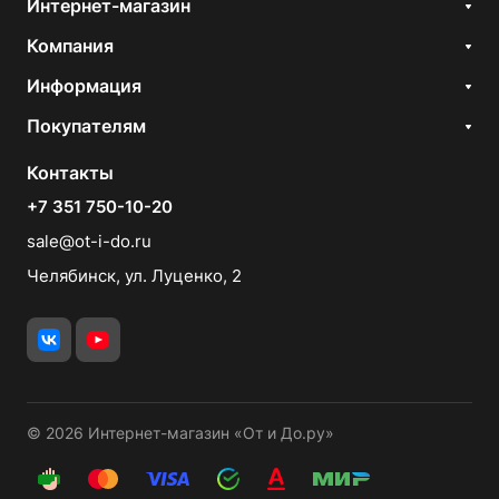
Интернет-магазин
Компания
Информация
Покупателям
Контакты
+7 351 750-10-20
sale@ot-i-do.ru
Челябинск, ул. Луценко, 2
© 2026 Интернет-магазин «От и До.ру»