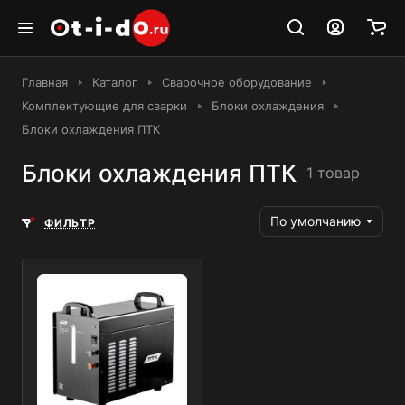
Главная
Каталог
Сварочное оборудование
Комплектующие для сварки
Блоки охлаждения
Блоки охлаждения ПТК
Блоки охлаждения ПТК
1 товар
По умолчанию
ФИЛЬТР