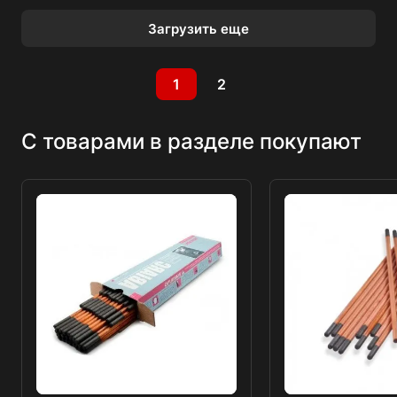
Загрузить еще
1
2
С товарами в разделе покупают