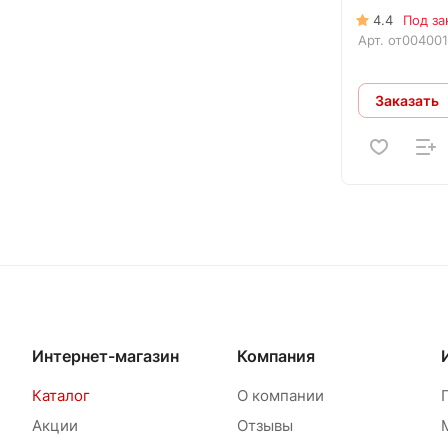
4.4
Под за
Арт.
от00400
Заказать
Интернет-магазин
Компания
Каталог
О компании
Акции
Отзывы