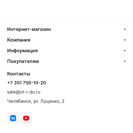
Интернет-магазин
Компания
Информация
Покупателям
Контакты
+7 351 750-10-20
sale@ot-i-do.ru
Челябинск, ул. Луценко, 2