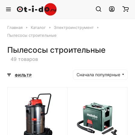
Главная
Каталог
Электроинструмент
Пылесосы строительные
Пылесосы строительные
49 товаров
Сначала популярные
ФИЛЬТР