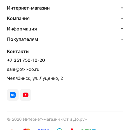
Интернет-магазин
Компания
Информация
Покупателям
Контакты
+7 351 750-10-20
sale@ot-i-do.ru
Челябинск, ул. Луценко, 2
© 2026 Интернет-магазин «От и До.ру»