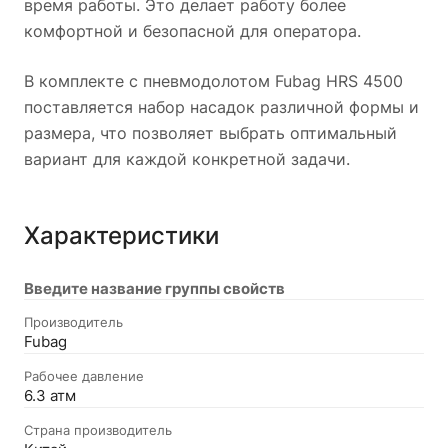
время работы. Это делает работу более
комфортной и безопасной для оператора.
В комплекте с пневмодолотом Fubag HRS 4500
поставляется набор насадок различной формы и
размера, что позволяет выбрать оптимальный
вариант для каждой конкретной задачи.
Характеристики
Введите название группы свойств
Производитель
Fubag
Рабочее давление
6.3 атм
Страна производитель