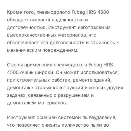
Кроме того, пневмодолото Fubag HRS 4500
обладает высокой надежностью и
долговечностью. Инструмент изготовлен из
высококачественных материалов, что
обеспечивает его долговечность и стойкость к
механическим повреждениям.
Сферы применения пневмодолота Fubag HRS
4500 очень широки. Он может использоваться
при строительных работах, ремонте зданий,
демонтаже старых конструкций и многих других
задачах, связанных с разрушением и
демонтажем материалов.
Инструмент оснащен системой пылеудаления,
что позволяет снизить количество пыли во