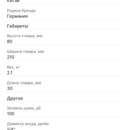
Китай
Родина бренда
Германия
Габариты
Высота товара, мм
80
Ширина товара, мм
210
Вес, кг
2.1
Длина товара, мм
30
Другое
Уровень шума, дБ
100
Диаметр входа, дюйм
1/4"