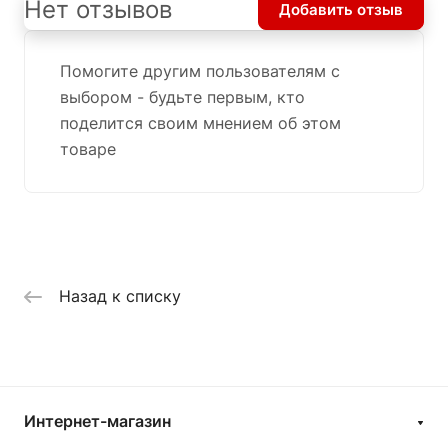
Нет отзывов
Добавить отзыв
Помогите другим пользователям с
выбором - будьте первым, кто
поделится своим мнением об этом
товаре
Назад к списку
Интернет-магазин