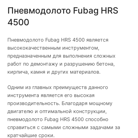
Пневмодолото Fubag HRS
4500
Пневмодолото Fubag HRS 4500 является
высококачественным инструментом,
предназначенным для выполнения сложных
работ по демонтажу и разрушению бетона,
кирпича, камня и других материалов.
Одним из главных преимуществ данного
инструмента является его высокая
производительность. Благодаря мощному
двигателю и оптимальной конструкции,
пневмодолото Fubag HRS 4500 способно
справиться с самыми сложными задачами за
кратчайшие сроки.