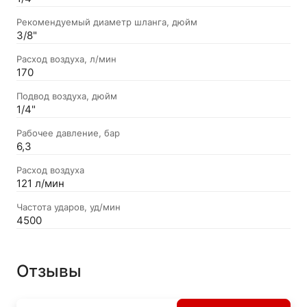
Рекомендуемый диаметр шланга, дюйм
3/8"
Расход воздуха, л/мин
170
Подвод воздуха, дюйм
1/4"
Рабочее давление, бар
6,3
Расход воздуха
121 л/мин
Частота ударов, уд/мин
4500
Отзывы