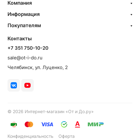
Компания
Информация
Покупателям
Контакты
+7 351 750-10-20
sale@ot-i-do.ru
Челябинск, ул. Луценко, 2
© 2026 Интернет-магазин «От и До.ру»
Конфиденциальность
Оферта