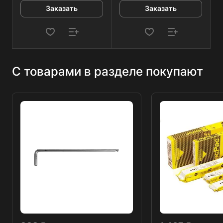
Заказать
Заказать
С товарами в разделе покупают