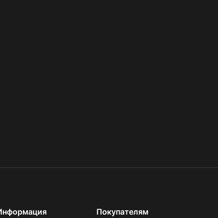
Информация
Покупателям