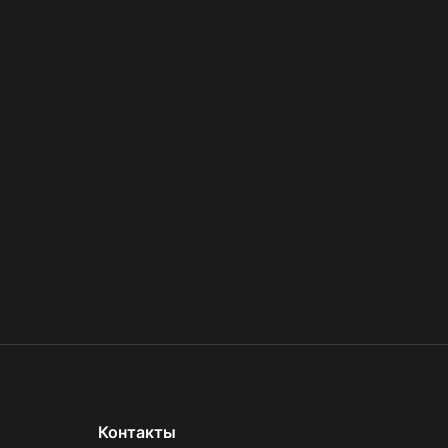
Контакты