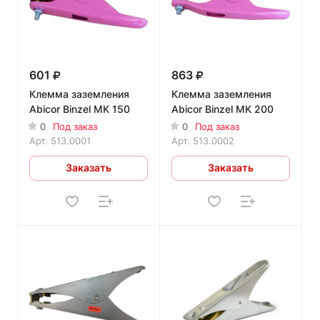
601
863
Клемма заземления
Клемма заземления
Abicor Binzel MK 150
Abicor Binzel MK 200
0
Под заказ
0
Под заказ
Арт.
513.0001
Арт.
513.0002
Заказать
Заказать