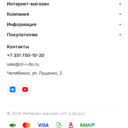
Интернет-магазин
Компания
Информация
Покупателям
Контакты
+7 351 750-10-20
sale@ot-i-do.ru
Челябинск, ул. Луценко, 2
© 2026 Интернет-магазин «От и До.ру»