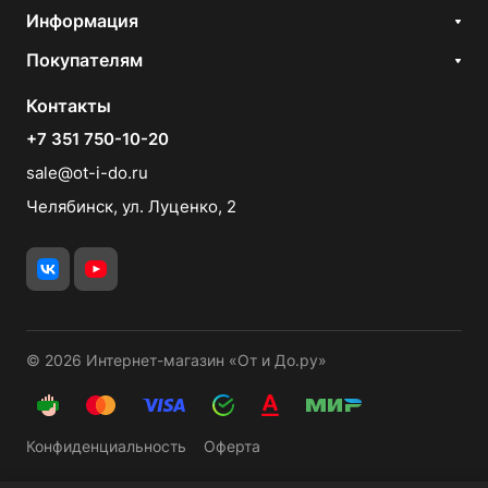
Информация
Покупателям
Контакты
+7 351 750-10-20
sale@ot-i-do.ru
Челябинск, ул. Луценко, 2
© 2026 Интернет-магазин «От и До.ру»
Конфиденциальность
Оферта