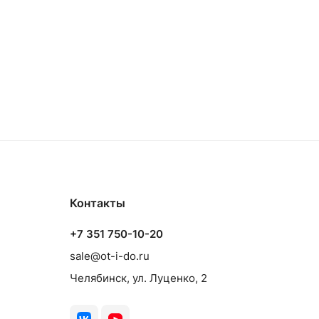
Контакты
+7 351 750-10-20
sale@ot-i-do.ru
Челябинск, ул. Луценко, 2