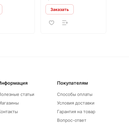
Заказать
Информация
Покупателям
Полезные статьи
Способы оплаты
Магазины
Условия доставки
Контакты
Гарантия на товар
Вопрос-ответ