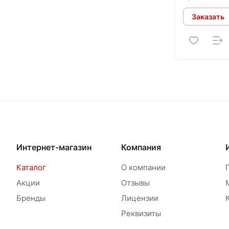
Заказать
Интернет-магазин
Компания
Каталог
О компании
Акции
Отзывы
Бренды
Лицензии
Реквизиты