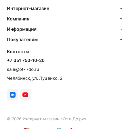
Интернет-магазин
Компания
Информация
Покупателям
Контакты
+7 351 750-10-20
sale@ot-i-do.ru
Челябинск, ул. Луценко, 2
© 2026 Интернет-магазин «От и До.ру»