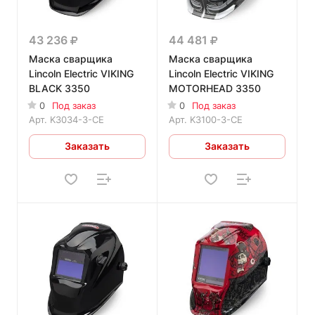
43 236
44 481
Маска сварщика
Маска сварщика
Lincoln Electric VIKING
Lincoln Electric VIKING
BLACK 3350
MOTORHEAD 3350
0
Под заказ
0
Под заказ
Арт.
K3034-3-CE
Арт.
K3100-3-CE
Заказать
Заказать