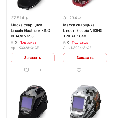
37 514
31 234
Маска сварщика
Маска сварщика
Lincoln Electric VIKING
Lincoln Electric VIKING
BLACK 2450
TRIBAL 1840
0
Под заказ
0
Под заказ
Арт.
K3028-3-CE
Арт.
K3024-3-CE
Заказать
Заказать