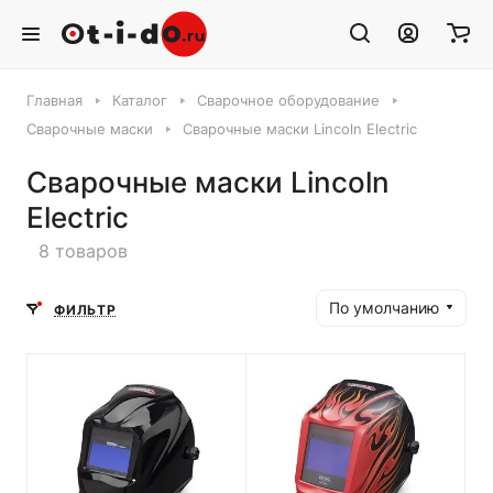
Главная
Каталог
Сварочное оборудование
Сварочные маски
Сварочные маски Lincoln Electric
Сварочные маски Lincoln
Electric
8 товаров
По умолчанию
ФИЛЬТР