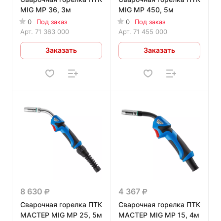
MIG MP 36, 3м
MIG MP 450, 5м
0
Под заказ
0
Под заказ
Арт.
71 363 000
Арт.
71 455 000
Заказать
Заказать
8 630
4 367
Сварочная горелка ПТК
Сварочная горелка ПТК
МАСТЕР MIG MP 25, 5м
МАСТЕР MIG MP 15, 4м