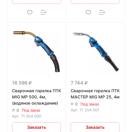
16 596
7 744
Сварочная горелка ПТК
Сварочная горелка ПТК
MIG MP 500, 4м,
МАСТЕР MIG MP 25, 4м
(водяное охлаждение)
0
Под заказ
Арт.
71 254 001
0
Под заказ
Арт.
71 504 000
Заказать
Заказать