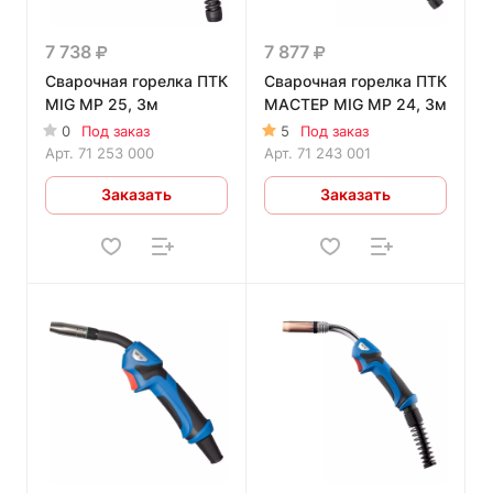
7 738
7 877
Сварочная горелка ПТК
Сварочная горелка ПТК
MIG MP 25, 3м
МАСТЕР MIG MP 24, 3м
0
Под заказ
5
Под заказ
Арт.
71 253 000
Арт.
71 243 001
Заказать
Заказать