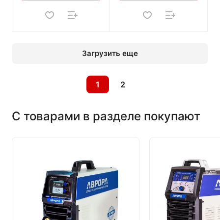
Загрузить еще
1
2
С товарами в разделе покупают