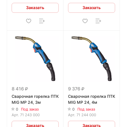
Заказать
Заказать
8 416
9 376
Сварочная горелка ПТК
Сварочная горелка ПТК
MIG MP 24, 3м
MIG MP 24, 4м
0
Под заказ
0
Под заказ
Арт.
71 243 000
Арт.
71 244 000
Заказать
Заказать