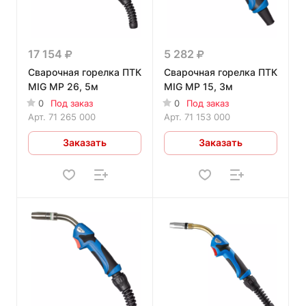
17 154
5 282
Сварочная горелка ПТК
Сварочная горелка ПТК
MIG MP 26, 5м
MIG MP 15, 3м
0
Под заказ
0
Под заказ
Арт.
71 265 000
Арт.
71 153 000
Заказать
Заказать