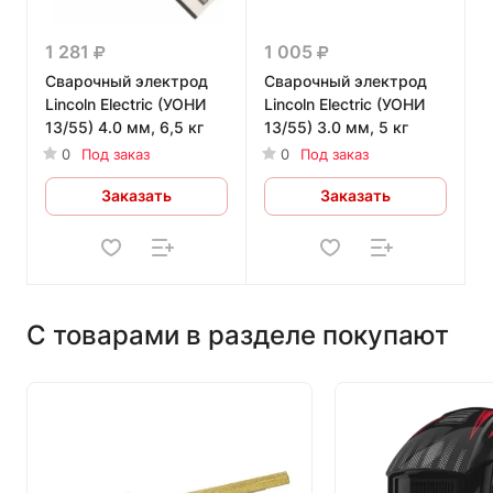
1 281
1 005
Сварочный электрод
Сварочный электрод
Lincoln Electric (УОНИ
Lincoln Electric (УОНИ
13/55) 4.0 мм, 6,5 кг
13/55) 3.0 мм, 5 кг
0
Под заказ
0
Под заказ
Заказать
Заказать
С товарами в разделе покупают