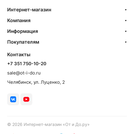
Интернет-магазин
Компания
Информация
Покупателям
Контакты
+7 351 750-10-20
sale@ot-i-do.ru
Челябинск, ул. Луценко, 2
© 2026 Интернет-магазин «От и До.ру»