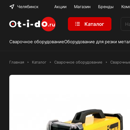
Челябинск
Акции
Магазин
Бренды
Ком
Каталог
Сварочное оборудование
Оборудование для резки мета
Главная
Каталог
Сварочное оборудование
Сварочны