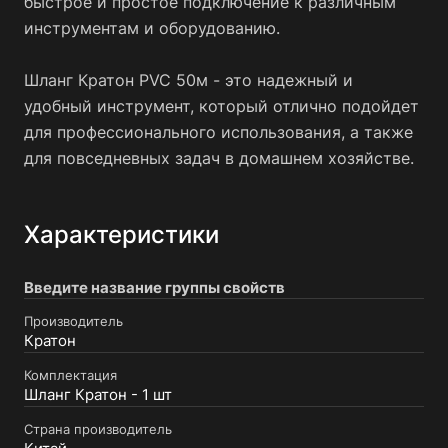
быстрое и простое подключение к различным
инструментам и оборудованию.
Шланг Кратон PVC 50м - это надежный и
удобный инструмент, который отлично подойдет
для профессионального использования, а также
для повседневных задач в домашнем хозяйстве.
Характеристики
Введите название группы свойств
Производитель
Кратон
Комплектация
Шланг Кратон - 1 шт
Страна производитель