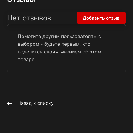
Нет отзывов
Добавить отзыв
Помогите другим пользователям с
выбором - будьте первым, кто
поделится своим мнением об этом
товаре
Назад к списку