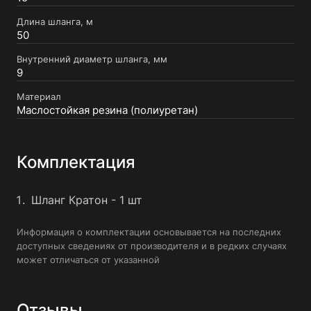
Длина шланга, м
50
Внутренний диаметр шланга, мм
9
Материал
Маслостойкая резина (полиуретан)
Комплектация
Шланг Кратон - 1 шт
Информация о комплектации основывается на последних
доступных сведениях от производителя и в редких случаях
может отличаться от указанной
Отзывы