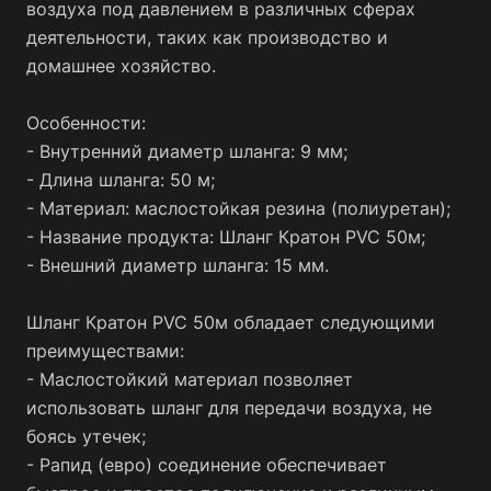
воздуха под давлением в различных сферах
деятельности, таких как производство и
домашнее хозяйство.
Особенности:
- Внутренний диаметр шланга: 9 мм;
- Длина шланга: 50 м;
- Материал: маслостойкая резина (полиуретан);
- Название продукта: Шланг Кратон PVC 50м;
- Внешний диаметр шланга: 15 мм.
Шланг Кратон PVC 50м обладает следующими
преимуществами:
- Маслостойкий материал позволяет
использовать шланг для передачи воздуха, не
боясь утечек;
- Рапид (евро) соединение обеспечивает