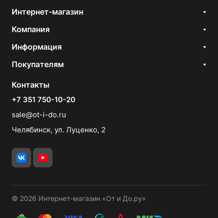
Интернет-магазин
Компания
Информация
Покупателям
Контакты
+7 351 750-10-20
sale@ot-i-do.ru
Челябинск, ул. Луценко, 2
© 2026 Интернет-магазин «От и До.ру»