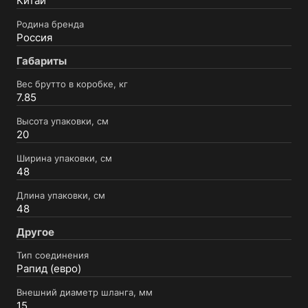
Китай
Родина бренда
Россия
Габариты
Вес брутто в коробке, кг
7.85
Высота упаковки, см
20
Ширина упаковки, см
48
Длина упаковки, см
48
Другое
Тип соединения
Рапид (евро)
Внешний диаметр шланга, мм
15