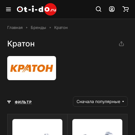
Главная
Бренды
Кратон
Кратон
Сначала популярные
ФИЛЬТР