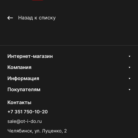
Назад к списку
Интернет-магазин
Компания
Информация
Покупателям
Контакты
+7 351 750-10-20
sale@ot-i-do.ru
Челябинск, ул. Луценко, 2