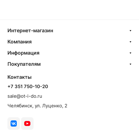
Интернет-магазин
Компания
Информация
Покупателям
Контакты
+7 351 750-10-20
sale@ot-i-do.ru
Челябинск, ул. Луценко, 2