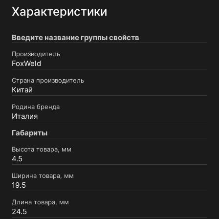
Характеристики
Введите название группы свойств
Производитель
FoxWeld
Страна производитель
Китай
Родина бренда
Италия
Габариты
Высота товара, мм
4.5
Ширина товара, мм
19.5
Длина товара, мм
24.5