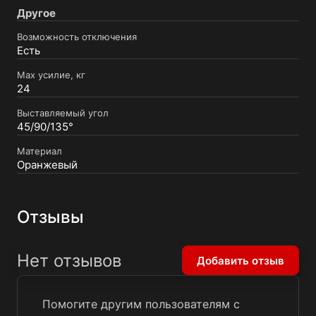
Другое
Возможность отключения
Есть
Max усилие, кг
24
Выставляемый угол
45/90/135°
Материал
Оранжевый
Отзывы
Нет отзывов
Добавить отзыв
Помогите другим пользователям с