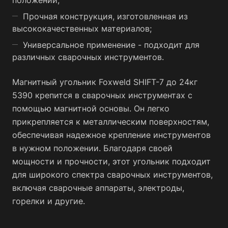
положении;
Прочная конструкция, изготовленная из
высококачественных материалов;
Универсальное применение - подходит для
различных сварочных инструментов.
Магнитный угольник Foxweld SHIFT-7 до 24кг
5390 крепится в сварочных инструментах с
помощью магнитной основы. Он легко
прикрепляется к металлическим поверхностям,
обеспечивая надежное крепление инструментов
в нужном положении. Благодаря своей
мощности и прочности, этот угольник подходит
для широкого спектра сварочных инструментов,
включая сварочные аппараты, электроды,
горелки и другие.