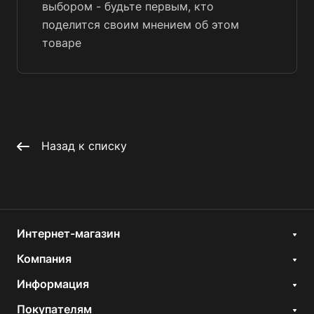
выбором - будьте первым, кто
поделится своим мнением об этом
товаре
Назад к списку
Интернет-магазин
Компания
Информация
Покупателям