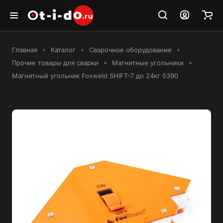
Главная
Каталог
Сварочное оборудование
Прочие товары для сварки
Магнитные угольники
Магнитный угольник Foxweld SHIFT-7 до 24кг 5390