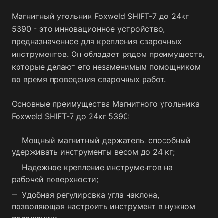
Магнитный угольник Foxweld SHIFT-7 до 24кг
5390 - это инновационное устройство,
предназначенное для крепления сварочных
инструментов. Он обладает рядом преимуществ,
которые делают его незаменимым помощником
во время проведения сварочных работ.
Основные преимущества Магнитного угольника
Foxweld SHIFT-7 до 24кг 5390:
Мощный магнитный держатель, способный
удерживать инструменты весом до 24 кг;
Надежное крепление инструментов на
рабочей поверхности;
Удобная регулировка угла наклона,
позволяющая настроить инструмент в нужном