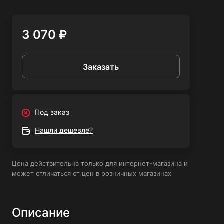
электроды, горелки и другие.
3 070
Заказать
Под заказ
Нашли дешевле?
Цена действительна только для интернет-магазина и
может отличаться от цен в розничных магазинах
Описание