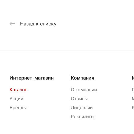
Назад к списку
Интернет-магазин
Компания
Каталог
О компании
Акции
Отзывы
Бренды
Лицензии
Реквизиты