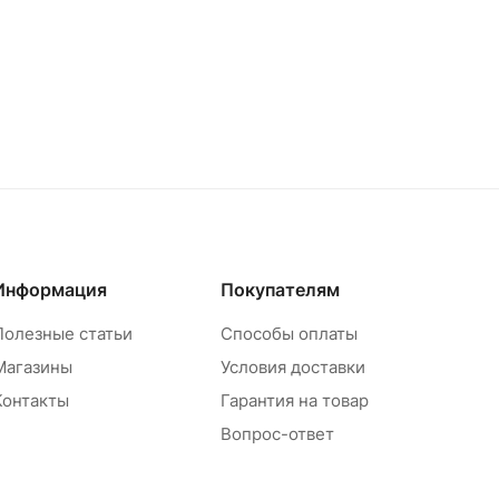
Информация
Покупателям
Полезные статьи
Способы оплаты
Магазины
Условия доставки
Контакты
Гарантия на товар
Вопрос-ответ