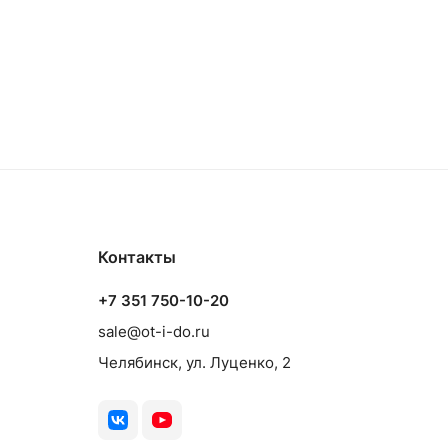
Контакты
+7 351 750-10-20
sale@ot-i-do.ru
Челябинск, ул. Луценко, 2