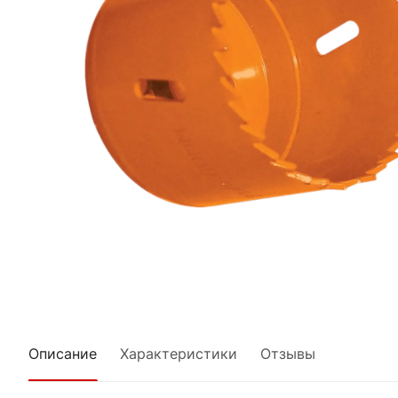
Описание
Характеристики
Отзывы