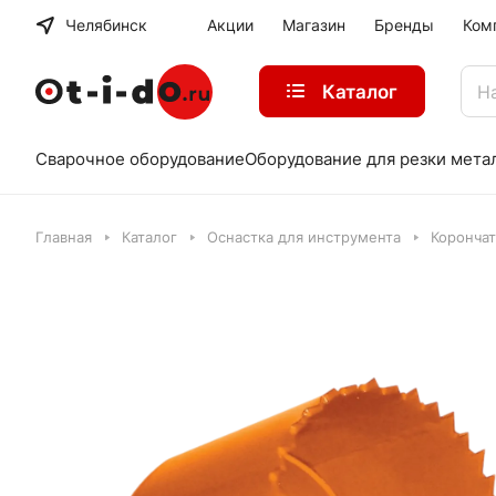
Челябинск
Акции
Магазин
Бренды
Ком
Каталог
Сварочное оборудование
Оборудование для резки мета
Главная
Каталог
Оснастка для инструмента
Коронча