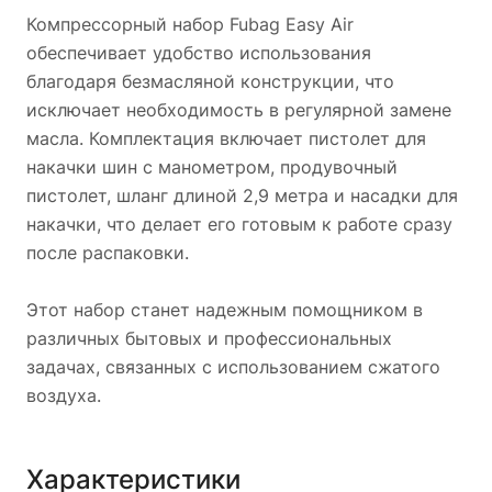
Компрессорный набор Fubag Easy Air
обеспечивает удобство использования
благодаря безмасляной конструкции, что
исключает необходимость в регулярной замене
масла. Комплектация включает пистолет для
накачки шин с манометром, продувочный
пистолет, шланг длиной 2,9 метра и насадки для
накачки, что делает его готовым к работе сразу
после распаковки.
Этот набор станет надежным помощником в
различных бытовых и профессиональных
задачах, связанных с использованием сжатого
воздуха.
Характеристики