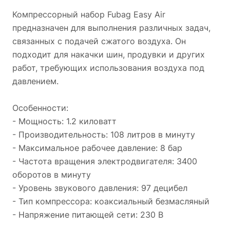
Компрессорный набор Fubag Easy Air
предназначен для выполнения различных задач,
связанных с подачей сжатого воздуха. Он
подходит для накачки шин, продувки и других
работ, требующих использования воздуха под
давлением.
Особенности:
- Мощность: 1.2 киловатт
- Производительность: 108 литров в минуту
- Максимальное рабочее давление: 8 бар
- Частота вращения электродвигателя: 3400
оборотов в минуту
- Уровень звукового давления: 97 децибел
- Тип компрессора: коаксиальный безмасляный
- Напряжение питающей сети: 230 В