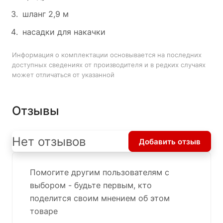
шланг 2,9 м
насадки для накачки
Информация о комплектации основывается на последних
доступных сведениях от производителя и в редких случаях
может отличаться от указанной
Отзывы
Нет отзывов
Добавить отзыв
Помогите другим пользователям с
выбором - будьте первым, кто
поделится своим мнением об этом
товаре