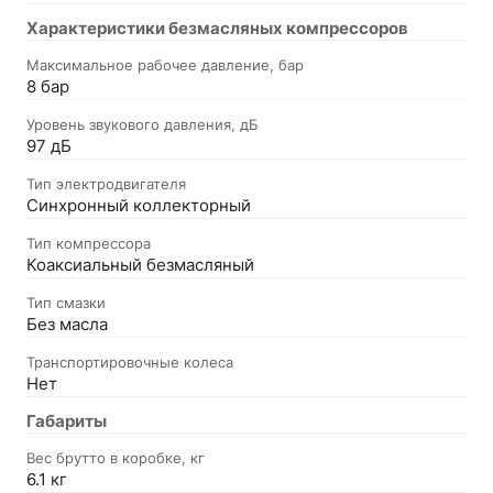
Характеристики безмасляных компрессоров
Максимальное рабочее давление, бар
8 бар
Уровень звукового давления, дБ
97 дБ
Тип электродвигателя
Синхронный коллекторный
Тип компрессора
Коаксиальный безмасляный
Тип смазки
Без масла
Транспортировочные колеса
Нет
Габариты
Вес брутто в коробке, кг
6.1 кг