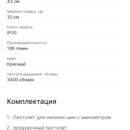
43 см
Ширина товара, см
30 см
Класс защиты
IP30
Производительность
108 л/мин
Цвет
Красный
Частота вращения, об/мин
3400 об/мин
Комплектация
Пистолет для накачки шин с манометром
продувочный пистолет