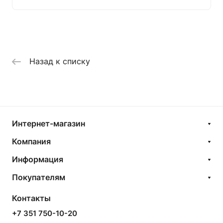
Назад к списку
Интернет-магазин
Компания
Информация
Покупателям
Контакты
+7 351 750-10-20