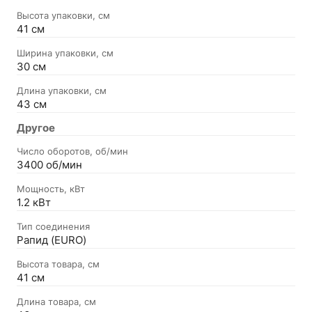
Высота упаковки, см
41 см
Ширина упаковки, см
30 см
Длина упаковки, см
43 см
Другое
Число оборотов, об/мин
3400 об/мин
Мощность, кВт
1.2 кВт
Тип соединения
Рапид (EURO)
Высота товара, см
41 см
Длина товара, см