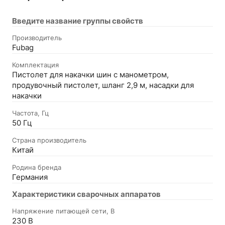
Введите название группы свойств
Производитель
Fubag
Комплектация
Пистолет для накачки шин с манометром,
продувочный пистолет, шланг 2,9 м, насадки для
накачки
Частота, Гц
50 Гц
Страна производитель
Китай
Родина бренда
Германия
Характеристики сварочных аппаратов
Напряжение питающей сети, В
230 В