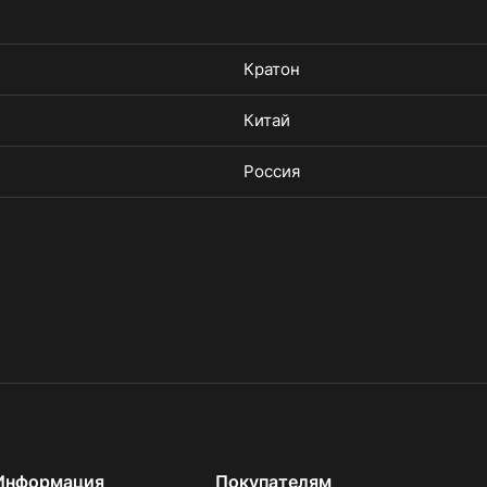
Кратон
Китай
Россия
Информация
Покупателям