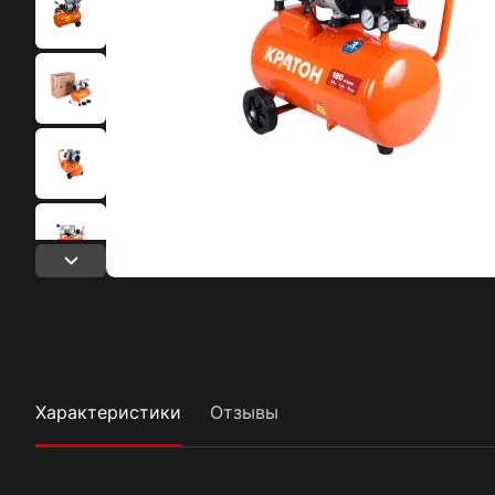
Характеристики
Отзывы