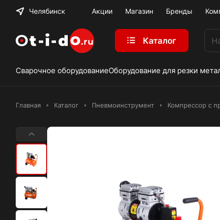
Челябинск
Акции
Магазин
Бренды
Ком
Каталог
Сварочное оборудование
Оборудование для резки мета
Главная
Каталог
Пневмоинструмент
Компрессор с п