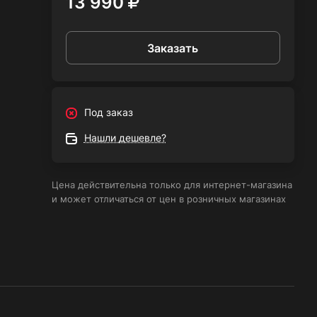
13 990
Заказать
Под заказ
Нашли дешевле?
Цена действительна только для интернет-магазина
и может отличаться от цен в розничных магазинах