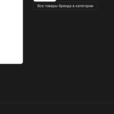
Все товары бренда в категории