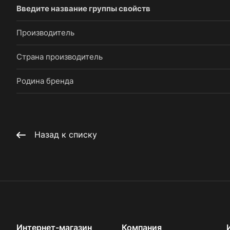
Введите название группы свойств
Производитель
Страна производитель
Родина бренда
Назад к списку
Интернет-магазин
Компания