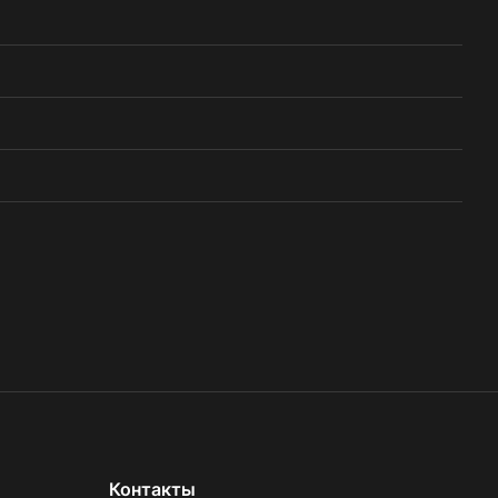
Контакты