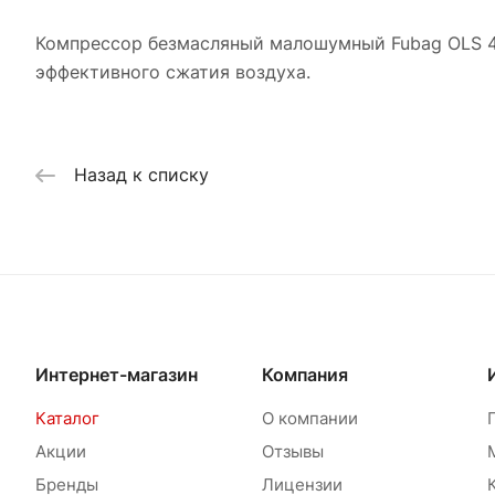
Компрессор безмасляный малошумный Fubag OLS 4
эффективного сжатия воздуха.
Назад к списку
Интернет-магазин
Компания
Каталог
О компании
Акции
Отзывы
Бренды
Лицензии