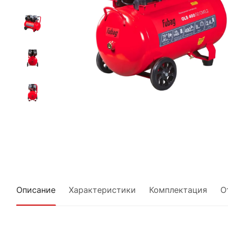
Описание
Характеристики
Комплектация
О