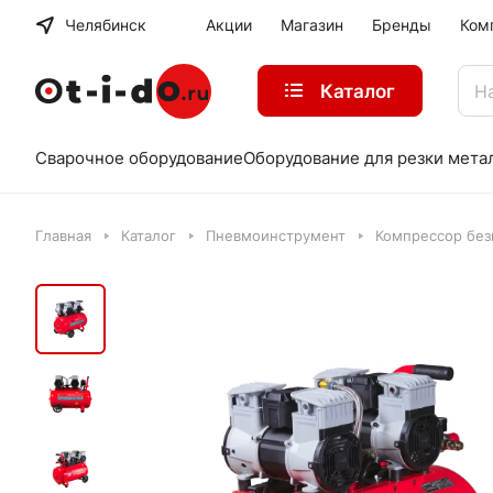
Челябинск
Акции
Магазин
Бренды
Ком
Каталог
Сварочное оборудование
Оборудование для резки мета
Главная
Каталог
Пневмоинструмент
Компрессор без