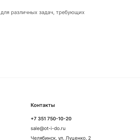
для различных задач, требующих
Контакты
+7 351 750-10-20
sale@ot-i-do.ru
Челябинск, ул. Луценко, 2