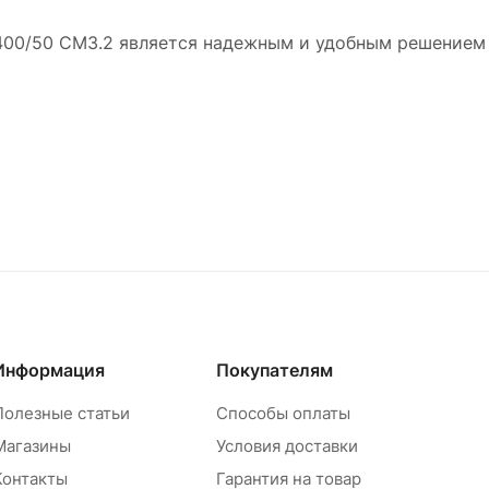
00/50 CM3.2 является надежным и удобным решением 
Информация
Покупателям
Полезные статьи
Способы оплаты
Магазины
Условия доставки
Контакты
Гарантия на товар