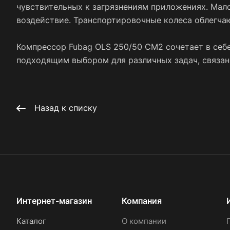
чувствительных к загрязнениям приложениях. Мал
воздействие. Транспортировочные колеса облегча
Компрессор Fubag OLS 250/50 CM2 сочетает в себе
подходящим выбором для различных задач, связан
Назад к списку
Интернет-магазин
Компания
Каталог
О компании