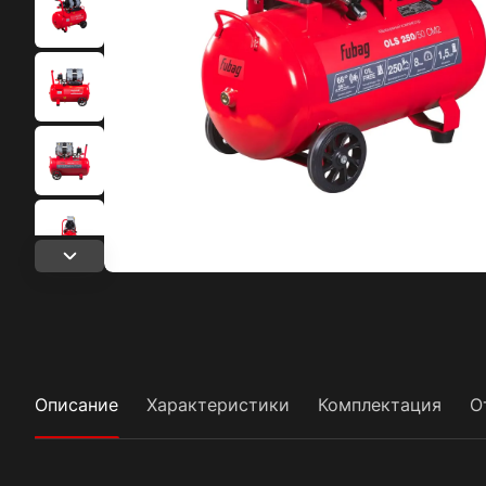
Описание
Характеристики
Комплектация
О