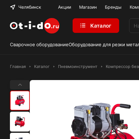
Челябинск
Акции
Магазин
Бренды
Ком
Каталог
Сварочное оборудование
Оборудование для резки мета
Главная
Каталог
Пневмоинструмент
Компрессор бе