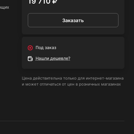
19 710
ющих
Заказать
,
Под заказ
Нашли дешевле?
у;
Цена действительна только для интернет-магазина
ный
и может отличаться от цен в розничных магазинах