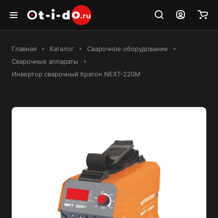
Главная
Каталог
Сварочное оборудование
Сварочные аппараты
Инвертор сварочный Кратон NEXT-220М