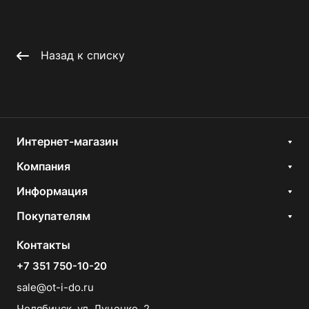
Назад к списку
Интернет-магазин
Компания
Информация
Покупателям
Контакты
+7 351 750-10-20
sale@ot-i-do.ru
Челябинск, ул. Луценко, 2