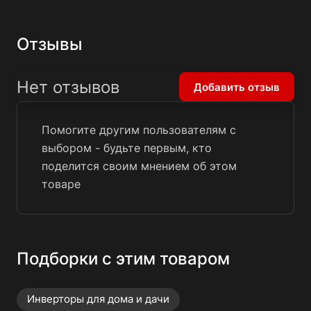
Отзывы
Нет отзывов
Добавить отзыв
Помогите другим пользователям с
выбором - будьте первым, кто
поделится своим мнением об этом
товаре
Подборки с этим товаром
Инверторы для дома и дачи