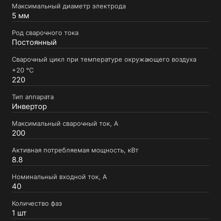
Максимальный диаметр электрода
5 мм
Род сварочного тока
Постоянный
Сварочный цикл при температуре окружающего воздуха
+20 °С
220
Тип аппарата
Инвертор
Максимальный сварочный ток, А
200
Активная потребляемая мощность, кВт
8.8
Номинальный входной ток, А
40
Количество фаз
1 шт