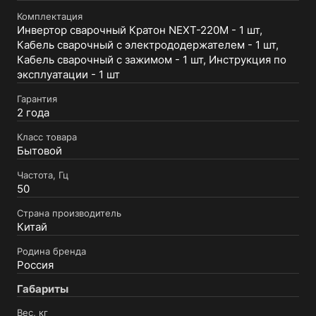
Комплектация
Инвертор сварочный Кратон NEXT-220М - 1 шт,
Кабель сварочный с электрододержателем - 1 шт,
Кабель сварочный с зажимом - 1 шт, Инструкция по
эксплуатации - 1 шт
Гарантия
2 года
Класс товара
Бытовой
Частота, Гц
50
Страна производитель
Китай
Родина бренда
Россия
Габариты
Вес, кг