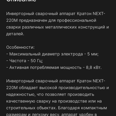
Инверторный сварочный аппарат Кратон NEXT-
220М предназначен для профессиональной
сварки различных металлических конструкций и
деталей.
Особенности:
- Максимальный диаметр электрода - 5 мм;
- Частота - 50 Гц;
- Активная потребляемая мощность - 8,8 кВт.
Инверторный сварочный аппарат Кратон NEXT-
220М обладает высокой производительностью и
надежностью, что позволяет производить
качественную сварку на производстве или на
строительных объектах. Благодаря компактным
размерам и легкому весу, аппарат удобен в