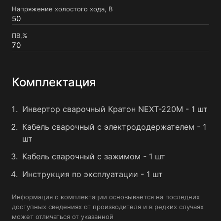
Напряжение холостого хода, В
50
ПВ,%
70
Комплектация
Инвертор сварочный Кратон NEXT-220М - 1 шт
Кабель сварочный с электрододержателем - 1
шт
Кабель сварочный с зажимом - 1 шт
Инструкция по эксплуатации - 1 шт
Информация о комплектации основывается на последних
доступных сведениях от производителя и в редких случаях
может отличаться от указанной