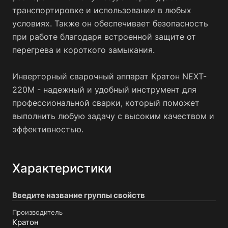
транспортировке и использовании в любых
условиях. Также он обеспечивает безопасность
при работе благодаря встроенной защите от
перегрева и короткого замыкания.
Инверторный сварочный аппарат Кратон NEXT-
220М - надежный и удобный инструмент для
профессиональной сварки, который поможет
выполнить любую задачу с высоким качеством и
эффективностью.
Характеристики
Введите название группы свойств
Производитель
Кратон