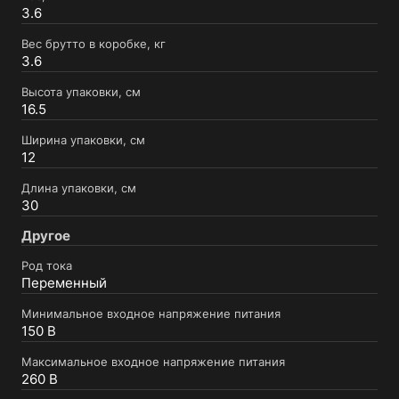
3.6
Вес брутто в коробке, кг
3.6
Высота упаковки, см
16.5
Ширина упаковки, см
12
Длина упаковки, см
30
Другое
Род тока
Переменный
Минимальное входное напряжение питания
150 В
Максимальное входное напряжение питания
260 В