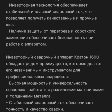
- Инверторная технология обеспечивает
стабильный и плавный сварочный ток, что
позволяет получать качественные и прочные
швы;
- Наличие защиты от перегрева и короткого
замыкания обеспечивает безопасность при
работе с аппаратом.
Инверторный сварочный аппарат Кратон 160U
обладает рядом преимуществ, которые делают
его незаменимым инструментом для
профессиональных сварщиков:
- Высокая мощность и универсальность
позволяют работать с различными материалами
и толщинами металла.
- Стабильный сварочный ток обеспечивает
точность и качество сварки.