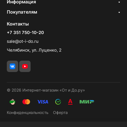
Информация
Покупателям
Контакты
+7 351 750-10-20
sale@ot-i-do.ru
Челябинск, ул. Луценко, 2
© 2026 Интернет-магазин «От и До.ру»
Конфиденциальность
Оферта