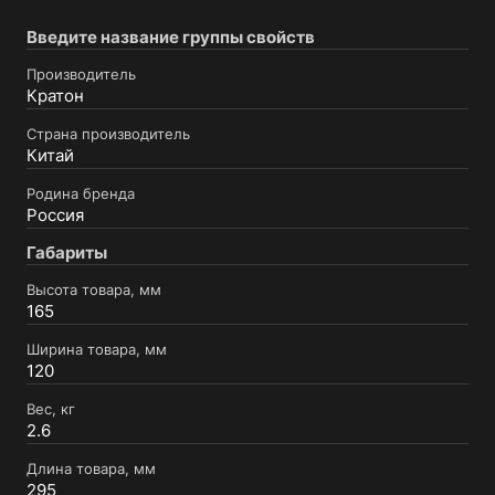
Введите название группы свойств
Производитель
Кратон
Страна производитель
Китай
Родина бренда
Россия
Габариты
Высота товара, мм
165
Ширина товара, мм
120
Вес, кг
2.6
Длина товара, мм
295