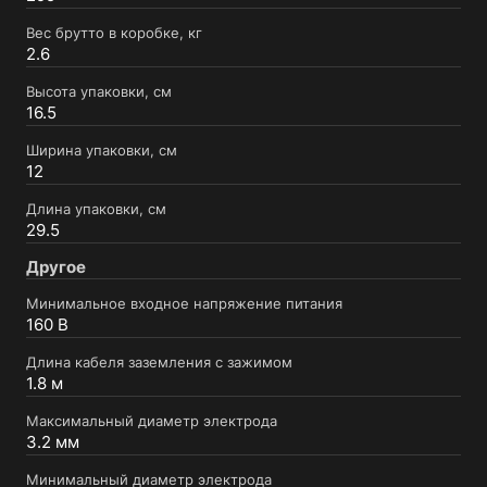
Вес брутто в коробке, кг
2.6
Высота упаковки, см
16.5
Ширина упаковки, см
12
Длина упаковки, см
29.5
Другое
Минимальное входное напряжение питания
160 В
Длина кабеля заземления с зажимом
1.8 м
Максимальный диаметр электрода
3.2 мм
Минимальный диаметр электрода