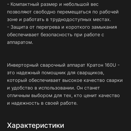
- Компактный размер и небольшой вес
позволяют свободно перемещаться по рабочей
зоне и работать в труднодоступных местах.
- Защита от перегрева и короткого замыкания
обеспечивает безопасность при работе с
аппаратом.
Инверторный сварочный аппарат Кратон 160U -
это надежный помощник для сварщиков,
который обеспечивает высокое качество сварки
и удобство в использовании. Он станет
отличным выбором для тех, кто ценит качество
и надежность в своей работе.
Характеристики