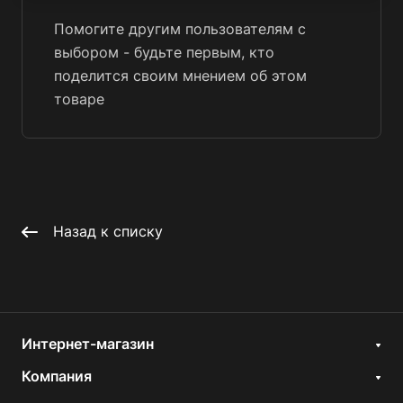
Помогите другим пользователям с
выбором - будьте первым, кто
поделится своим мнением об этом
товаре
Назад к списку
Интернет-магазин
Компания