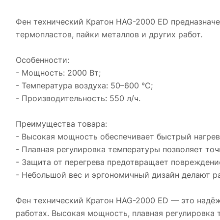
Фен технический Кратон HAG-2000 ED предназначе
термопластов, пайки металлов и других работ.
Особенности:
- Мощность: 2000 Вт;
- Температура воздуха: 50–600 °C;
- Производительность: 550 л/ч.
Преимущества товара:
- Высокая мощность обеспечивает быстрый нагрев
- Плавная регулировка температуры позволяет точ
- Защита от перегрева предотвращает повреждение
- Небольшой вес и эргономичный дизайн делают р
Фен технический Кратон HAG-2000 ED — это надё
работах. Высокая мощность, плавная регулировка 