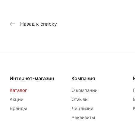
Назад к списку
Интернет-магазин
Компания
Каталог
О компании
Акции
Отзывы
Бренды
Лицензии
Реквизиты