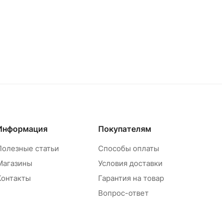
Информация
Покупателям
Полезные статьи
Способы оплаты
Магазины
Условия доставки
Контакты
Гарантия на товар
Вопрос-ответ