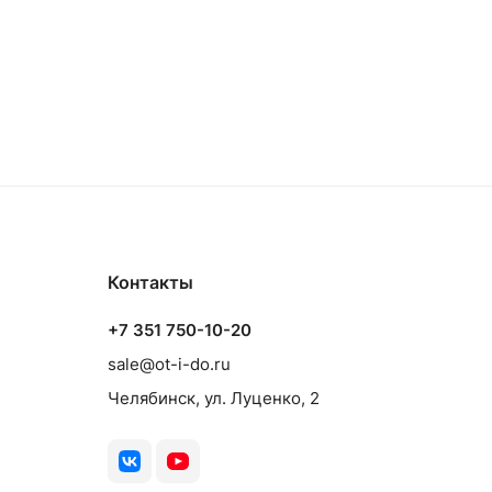
Контакты
+7 351 750-10-20
sale@ot-i-do.ru
Челябинск, ул. Луценко, 2