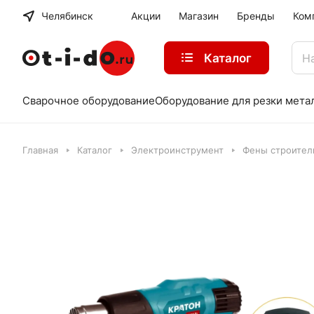
Челябинск
Акции
Магазин
Бренды
Ком
Каталог
Сварочное оборудование
Оборудование для резки мета
Главная
Каталог
Электроинструмент
Фены строител