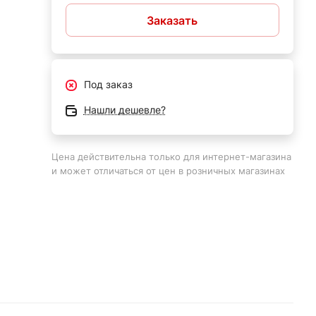
Заказать
Под заказ
Нашли дешевле?
Цена действительна только для интернет-магазина
и может отличаться от цен в розничных магазинах
ет
чи;
ают