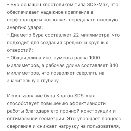
- Бур оснащен хвостовиком типа SDS-Max, что
обеспечивает надежное крепление в
перфораторе и позволяет передавать высокую
энергию удара;
- Диаметр бура составляет 22 миллиметра, что
подходит для создания средних и крупных
отверстий;
- Общая длина инструмента равна 1000
миллиметров, а рабочая длина составляет 840
миллиметров, что позволяет сверлить на
значительную глубину.
Использование бура Кратон SDS-max
способствует повышению эффективности
работы благодаря его прочной конструкции и
оптимальной геометрии. Это упрощает процесс
сверления и снижает нагрузку на пользователя,