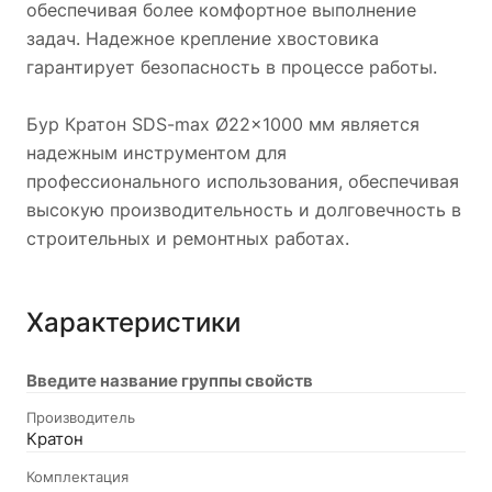
обеспечивая более комфортное выполнение
задач. Надежное крепление хвостовика
гарантирует безопасность в процессе работы.
Бур Кратон SDS-max Ø22x1000 мм является
надежным инструментом для
профессионального использования, обеспечивая
высокую производительность и долговечность в
строительных и ремонтных работах.
Характеристики
Введите название группы свойств
Производитель
Кратон
Комплектация