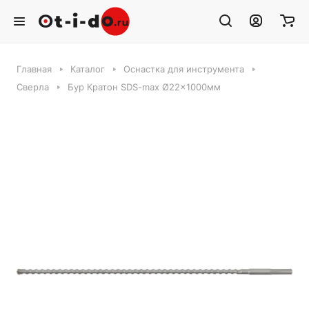
Главная
Каталог
Оснастка для инструмента
Сверла
Бур Кратон SDS-max Ø22x1000мм