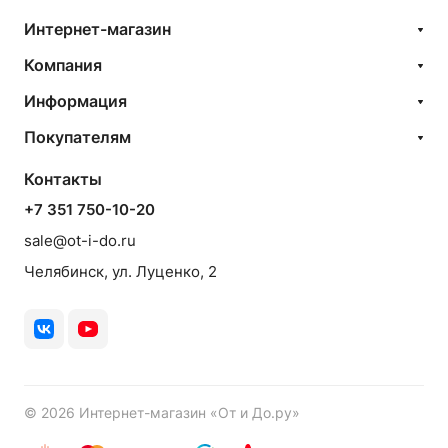
Интернет-магазин
Компания
Информация
Покупателям
Контакты
+7 351 750-10-20
sale@ot-i-do.ru
Челябинск, ул. Луценко, 2
© 2026 Интернет-магазин «От и До.ру»