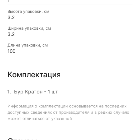
1
Высота упаковки, см
3.2
Ширина упаковки, см
3.2
Длина упаковки, см
100
Комплектация
Бур Кратон - 1 шт
Информация о комплектации основывается на последних
доступных сведениях от производителя и в редких случаях
может отличаться от указанной