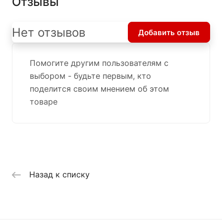
Отзывы
Нет отзывов
Добавить отзыв
Помогите другим пользователям с
выбором - будьте первым, кто
поделится своим мнением об этом
товаре
Назад к списку