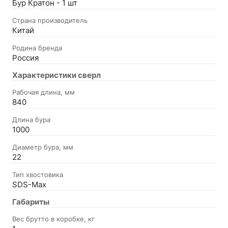
Бур Кратон - 1 шт
Страна производитель
Китай
Родина бренда
Россия
Характеристики сверл
Рабочая длина, мм
840
Длина бура
1000
Диаметр бура, мм
22
Тип хвостовика
SDS-Max
Габариты
Вес брутто в коробке, кг