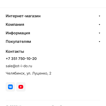
Интернет-магазин
Компания
Информация
Покупателям
Контакты
+7 351 750-10-20
sale@ot-i-do.ru
Челябинск, ул. Луценко, 2