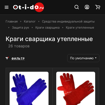
Главная
Каталог
Средства индивидуальной защиты
Защита рук
Краги сварщика
Краги утепленные
Краги сварщика утепленные
26 товаров
По умолчанию
ФИЛЬТР