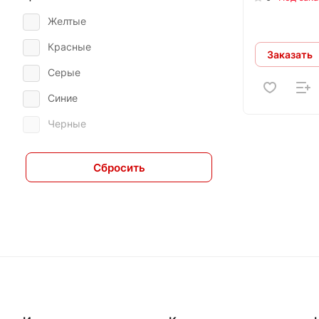
Желтые
Красные
Заказать
Серые
Синие
Черные
Сбросить