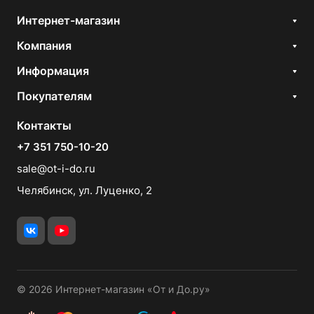
Интернет-магазин
Компания
Информация
Покупателям
Контакты
+7 351 750-10-20
sale@ot-i-do.ru
Челябинск, ул. Луценко, 2
© 2026 Интернет-магазин «От и До.ру»