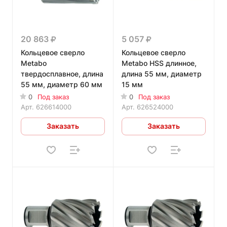
20 863
5 057
Кольцевое сверло
Кольцевое сверло
Metabo
Metabo HSS длинное,
твердосплавное, длина
длина 55 мм, диаметр
55 мм, диаметр 60 мм
15 мм
0
Под заказ
0
Под заказ
Арт.
626614000
Арт.
626524000
Заказать
Заказать