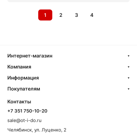
1
2
3
4
Интернет-магазин
Компания
Информация
Покупателям
Контакты
+7 351 750-10-20
sale@ot-i-do.ru
Челябинск, ул. Луценко, 2