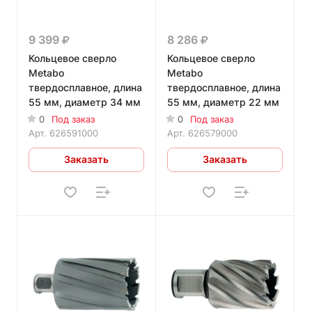
9 399
8 286
Кольцевое сверло
Кольцевое сверло
Metabo
Metabo
твердосплавное, длина
твердосплавное, длина
55 мм, диаметр 34 мм
55 мм, диаметр 22 мм
0
Под заказ
0
Под заказ
Арт.
626591000
Арт.
626579000
Заказать
Заказать