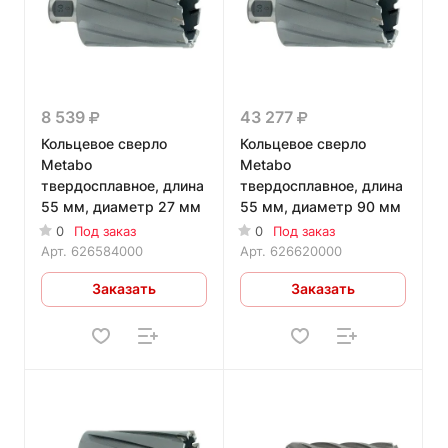
8 539
43 277
Кольцевое сверло
Кольцевое сверло
Metabo
Metabo
твердосплавное, длина
твердосплавное, длина
55 мм, диаметр 27 мм
55 мм, диаметр 90 мм
0
Под заказ
0
Под заказ
Арт.
626584000
Арт.
626620000
Заказать
Заказать