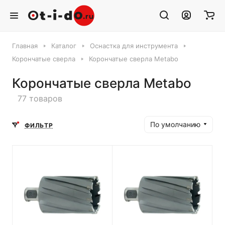
Главная
Каталог
Оснастка для инструмента
Корончатые сверла
Корончатые сверла Metabo
Корончатые сверла Metabo
77 товаров
По умолчанию
ФИЛЬТР