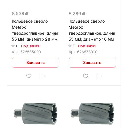
8 539
8 286
Кольцевое сверло
Кольцевое сверло
Metabo
Metabo
твердосплавное, длина
твердосплавное, длина
55 мм, диаметр 28 мм
55 мм, диаметр 16 мм
0
Под заказ
0
Под заказ
Арт.
626585000
Арт.
626573000
Заказать
Заказать