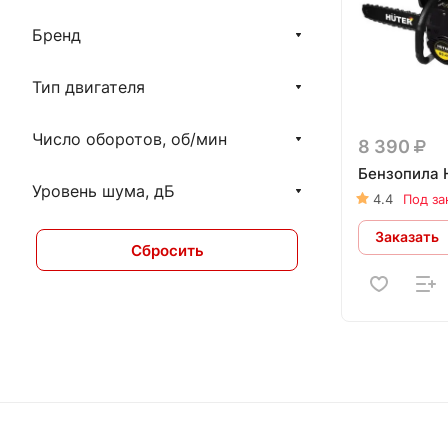
Бренд
Тип двигателя
Число оборотов, об/мин
8 390
Бензопила 
Уровень шума, дБ
4.4
Под за
Заказать
Сбросить