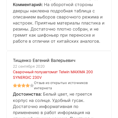
На оборотной стороны
дверцы наклеена подробная таблица с
описанием выборов сварочного режима и
настроек. Приятные материалы пластика и
резины. Достаточно плотно собран, и не
гремит как шифоньер при переноске и
работе в отличии от китайских аналогов.
Тищенко Евгений Валерьевич
22 сентября 2020
Сварочный полуавтомат Telwin MAXIMA 200
SYNERGIC 230V
Отзыв из открытых источников
интернета
Белый цвет, не греется
корпус на солнце. Удобный гусак.
Достаточно информативная по
применению в работ информация на