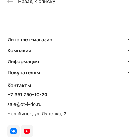
Назад к списку
Интернет-магазин
Компания
Информация
Покупателям
Контакты
+7 351 750-10-20
sale@ot-i-do.ru
Челябинск, ул. Луценко, 2