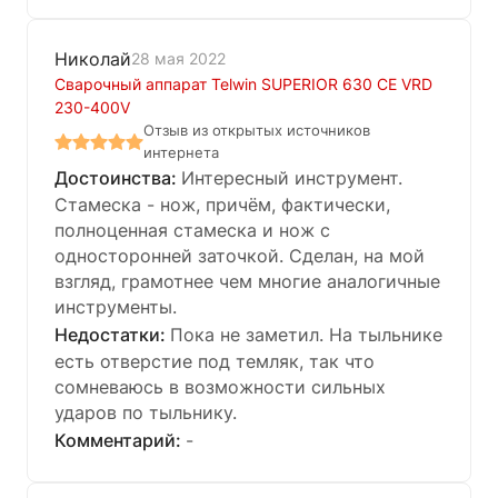
Николай
28 мая 2022
Сварочный аппарат Telwin SUPERIOR 630 CE VRD
230-400V
Отзыв из открытых источников
интернета
Интересный инструмент.
Стамеска - нож, причём, фактически,
полноценная стамеска и нож с
односторонней заточкой. Сделан, на мой
взгляд, грамотнее чем многие аналогичные
инструменты.
Пока не заметил. На тыльнике
есть отверстие под темляк, так что
сомневаюсь в возможности сильных
ударов по тыльнику.
-