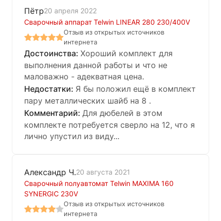
Пётр
20 апреля 2022
Сварочный аппарат Telwin LINEAR 280 230/400V
Отзыв из открытых источников
интернета
Хороший комплект для
выполнения данной работы и что не
маловажно - адекватная цена.
Я бы положил ещё в комплект
пару металлических шайб на 8 .
Для дюбелей в этом
комплекте потребуется сверло на 12, что я
лично упустил из виду...
Александр Ч.
20 августа 2021
Сварочный полуавтомат Telwin MAXIMA 160
SYNERGIC 230V
Отзыв из открытых источников
интернета