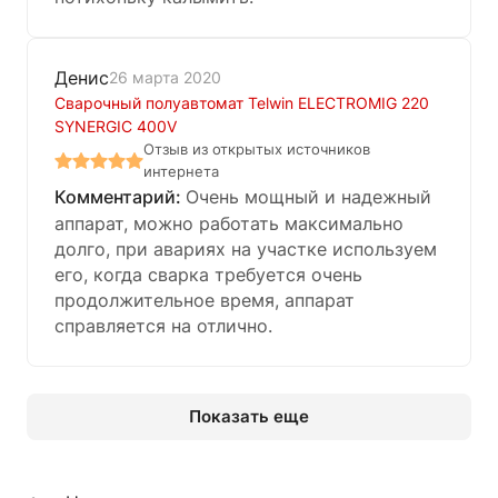
Денис
26 марта 2020
Сварочный полуавтомат Telwin ELECTROMIG 220
SYNERGIC 400V
Отзыв из открытых источников
интернета
Очень мощный и надежный
аппарат, можно работать максимально
долго, при авариях на участке используем
его, когда сварка требуется очень
продолжительное время, аппарат
справляется на отлично.
Показать еще