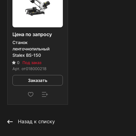
Цена по запросу
Станок
ленточнопильный
Stalex BS-150
0
Под заказ
Арт.
от018000218
Заказать
Назад к списку