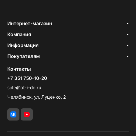
Интернет-магазин
Компания
Информация
Покупателям
Контакты
+7 351 750-10-20
sale@ot-i-do.ru
Челябинск, ул. Луценко, 2