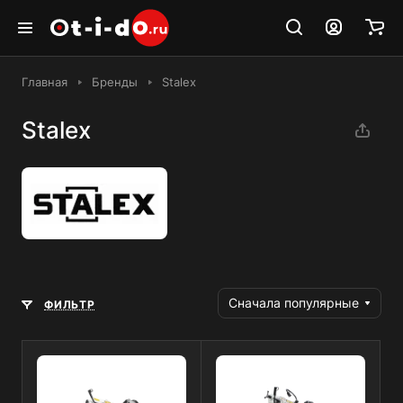
Главная
Бренды
Stalex
Stalex
Сначала популярные
ФИЛЬТР