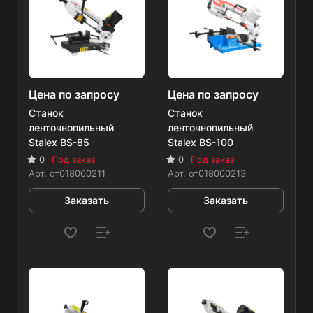
Цена по запросу
Цена по запросу
Станок
Станок
ленточнопильный
ленточнопильный
Stalex BS-85
Stalex BS-100
0
Под заказ
0
Под заказ
Арт.
от018000211
Арт.
от018000213
Заказать
Заказать