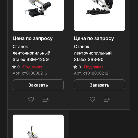
Цена по запросу
Цена по запросу
Станок
Станок
ленточнопильный
ленточнопильный
Stalex BSM-125G
Stalex SBS-90
0
Под заказ
0
Под заказ
Арт.
от018000216
Арт.
от018000212
Заказать
Заказать