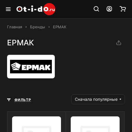
Главная
Бренды
ЕРМАК
ЕРМАК
Сначала популярные
ФИЛЬТР