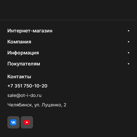
Интернет-магазин
Компания
Информация
Покупателям
Контакты
+7 351 750-10-20
sale@ot-i-do.ru
Челябинск, ул. Луценко, 2