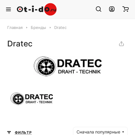
Главная
Бренды
Dratec
Dratec
Сначала популярные
ФИЛЬТР