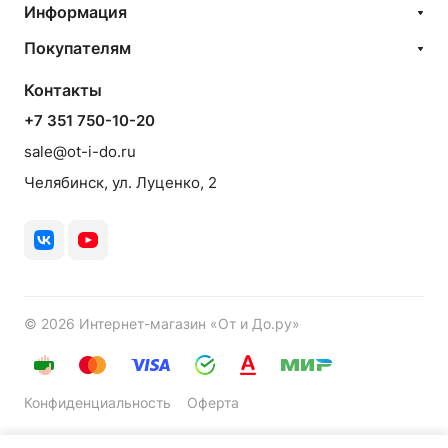
Информация
Покупателям
Контакты
+7 351 750-10-20
sale@ot-i-do.ru
Челябинск, ул. Луценко, 2
© 2026 Интернет-магазин «От и До.ру»
Конфиденциальность
Оферта