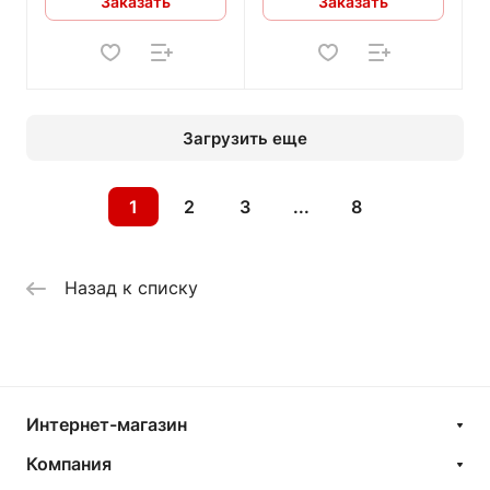
Заказать
Заказать
Загрузить еще
1
2
3
...
8
Назад к списку
Интернет-магазин
Компания