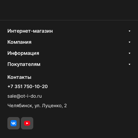
Интернет-магазин
Компания
Информация
Покупателям
Контакты
+7 351 750-10-20
sale@ot-i-do.ru
Челябинск, ул. Луценко, 2