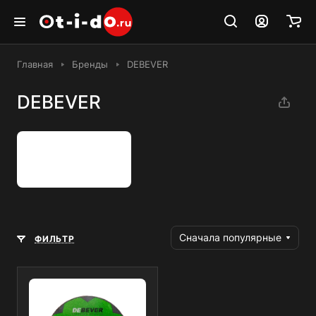
Главная
Бренды
DEBEVER
DEBEVER
Сначала популярные
ФИЛЬТР