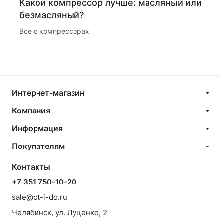
Какой компрессор лучше: масляный или
безмасляный?
Все о компрессорах
Интернет-магазин
Компания
Информация
Покупателям
Контакты
+7 351 750-10-20
sale@ot-i-do.ru
Челябинск, ул. Луценко, 2