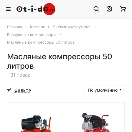
Главная
Каталог
Пневмоинструмент
Воздушные компрессоры
Масляные компрессоры 50 литров
Масляные компрессоры 50
литров
31 товар
По умолчанию
ФИЛЬТР