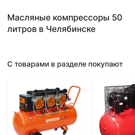
Масляные компрессоры 50
литров в Челябинске
С товарами в разделе покупают