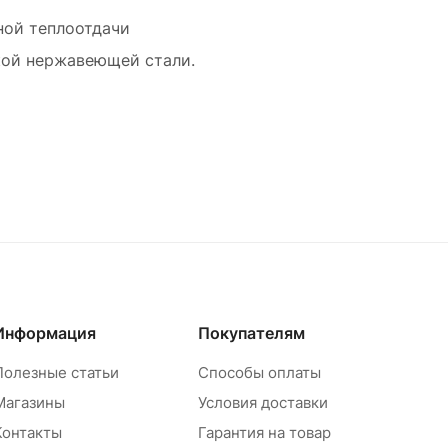
ной теплоотдачи
кой нержавеющей стали.
Информация
Покупателям
Полезные статьи
Способы оплаты
Магазины
Условия доставки
Контакты
Гарантия на товар