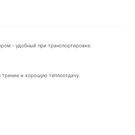
ром - удобный при транспортировке.
 трение и хорошую теплоотдачу.