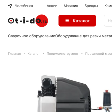
Челябинск
Акции
Магазин
Бренды
Ком
Каталог
Сварочное оборудование
Оборудование для резки мета
Главная
Каталог
Пневмоинструмент
Поршневой масл