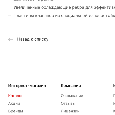
Увеличенные охлаждающие ребра для эффектив
Пластины клапанов из специальной износостой
Назад к списку
Интернет-магазин
Компания
Каталог
О компании
Акции
Отзывы
Бренды
Лицензии