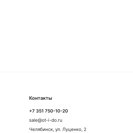
Контакты
+7 351 750-10-20
sale@ot-i-do.ru
Челябинск, ул. Луценко, 2