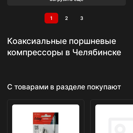
1
2
3
Коаксиальные поршневые
компрессоры в Челябинске
С товарами в разделе покупают